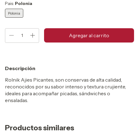
Pais:
Polonia
Polonia
Descripción
Rolnik Ajies Picantes, son conservas de alta calidad,
reconocidos por su sabor intenso y textura crujiente,
ideales para acompañar picadas, sándwiches o
ensaladas.
Productos similares