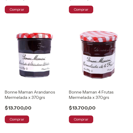
Comprar
Comprar
Bonne Maman Arandanos
Bonne Maman 4 Frutas
Mermelada x 370grs
Mermelada x 370grs
$13.700,00
$13.700,00
Comprar
Comprar