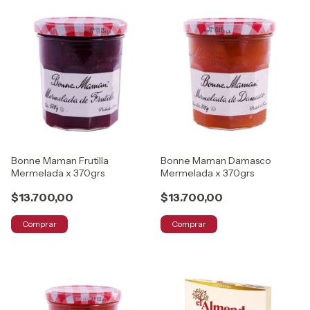
Bonne Maman Frutilla
Bonne Maman Damasco
Mermelada x 370grs
Mermelada x 370grs
$13.700,00
$13.700,00
Comprar
Comprar