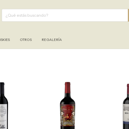
SKIES
OTROS
REGALERÍA