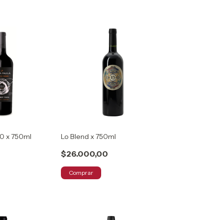
50 x 750ml
Lo Blend x 750ml
$26.000,00
Comprar