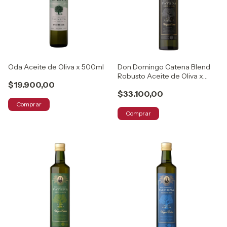
Oda Aceite de Oliva x 500ml
Don Domingo Catena Blend
Robusto Aceite de Oliva x
$19.900,00
500ml
$33.100,00
Comprar
Comprar