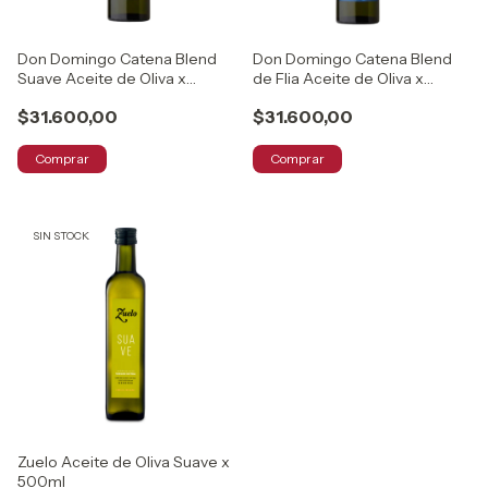
Don Domingo Catena Blend
Don Domingo Catena Blend
Suave Aceite de Oliva x
de Flia Aceite de Oliva x
500ml
500ml
$31.600,00
$31.600,00
Comprar
Comprar
SIN STOCK
Zuelo Aceite de Oliva Suave x
500ml