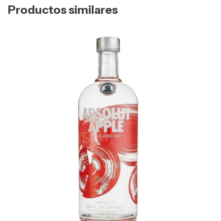
Productos similares