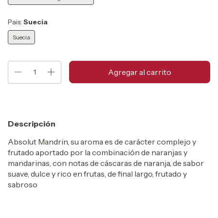
Pais:
Suecia
Suecia
Descripción
Absolut Mandrin, su aroma es de carácter complejo y
frutado aportado por la combinación de naranjas y
mandarinas, con notas de cáscaras de naranja, de sabor
suave, dulce y rico en frutas, de final largo, frutado y
sabroso