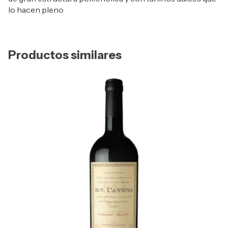
lo hacen pleno
Productos similares