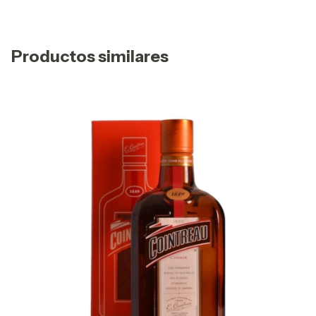
Productos similares