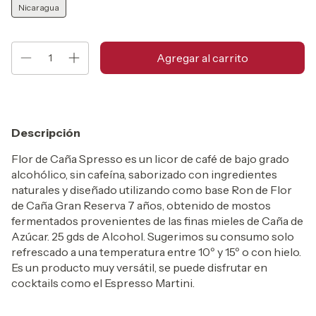
Nicaragua
Descripción
Flor de Caña Spresso es un licor de café de bajo grado
alcohólico, sin cafeína, saborizado con ingredientes
naturales y diseñado utilizando como base Ron de Flor
de Caña Gran Reserva 7 años, obtenido de mostos
fermentados provenientes de las finas mieles de Caña de
Azúcar. 25 gds de Alcohol. Sugerimos su consumo solo
refrescado a una temperatura entre 10º y 15º o con hielo.
Es un producto muy versátil, se puede disfrutar en
cocktails como el Espresso Martini.