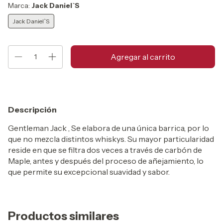
Marca:
Jack Daniel`S
Jack Daniel`S
Descripción
Gentleman Jack , Se elabora de una única barrica, por lo
que no mezcla distintos whiskys. Su mayor particularidad
reside en que se filtra dos veces a través de carbón de
Maple, antes y después del proceso de añejamiento, lo
que permite su excepcional suavidad y sabor.
Productos similares