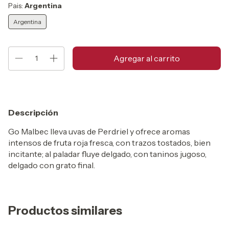
Pais:
Argentina
Argentina
Descripción
Go Malbec lleva uvas de Perdriel y ofrece aromas
intensos de fruta roja fresca, con trazos tostados, bien
incitante; al paladar fluye delgado, con taninos jugoso,
delgado con grato final.
Productos similares