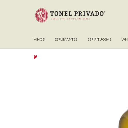
VINOS
ESPUMANTES
ESPIRITUOSAS
WHI