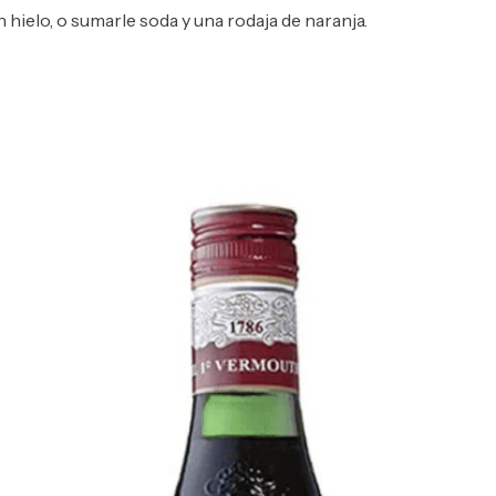
ielo, o sumarle soda y una rodaja de naranja.