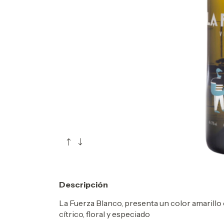
Descripción
La Fuerza Blanco, presenta un color amarillo 
cítrico, floral y especiado