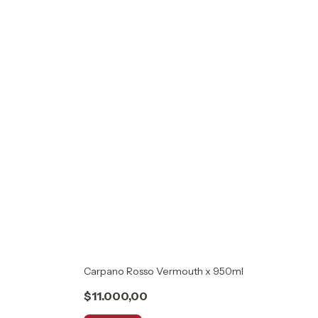
Carpano Rosso Vermouth x 950ml
$11.000,00