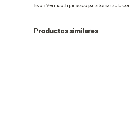
Es un Vermouth pensado para tomar solo con h
Productos similares