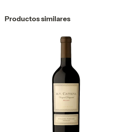
Productos similares