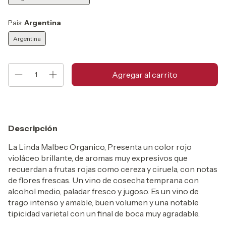
Pais:
Argentina
Argentina
Descripción
La Linda Malbec Organico, Presenta un color rojo
violáceo brillante, de aromas muy expresivos que
recuerdan a frutas rojas como cereza y ciruela, con notas
de flores frescas. Un vino de cosecha temprana con
alcohol medio, paladar fresco y jugoso. Es un vino de
trago intenso y amable, buen volumen y una notable
tipicidad varietal con un final de boca muy agradable.