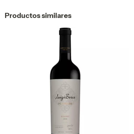
Productos similares