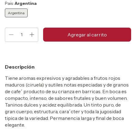
Pais:
Argentina
Argentina
Descripción
Tiene aromas expresivos y agradables a frutos rojos
maduros (ciruela) y sutiles notas especiadas y de granos
de cafe´ producto de su crianza en barricas. En boca es
compacto, intenso, de sabores frutales y buen volumen.
Taninos dulces y acidez equilibrada. Un tinto puro, de
gran cuerpo, estructura, cara´cter y toda la jugosidad
tipica de la variedad. Permanencia larga y final de boca
elegante.