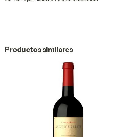
Productos similares