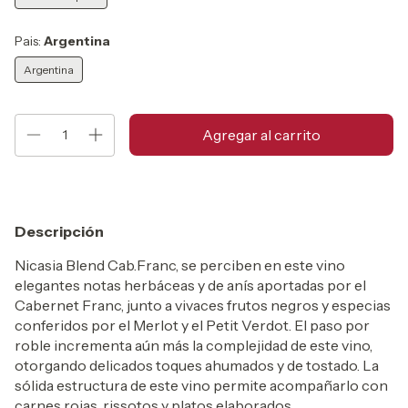
Pais:
Argentina
Argentina
Descripción
Nicasia Blend Cab.Franc, se perciben en este vino
elegantes notas herbáceas y de anís aportadas por el
Cabernet Franc, junto a vivaces frutos negros y especias
conferidos por el Merlot y el Petit Verdot. El paso por
roble incrementa aún más la complejidad de este vino,
otorgando delicados toques ahumados y de tostado. La
sólida estructura de este vino permite acompañarlo con
carnes rojas, rissotos y platos elaborados.