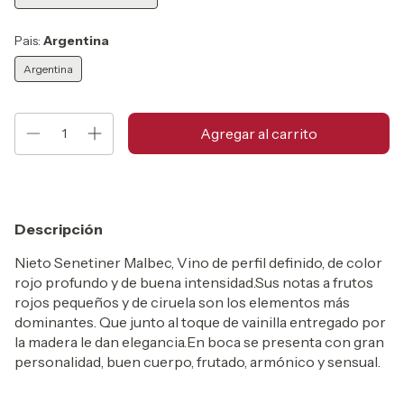
Pais:
Argentina
Argentina
Descripción
Nieto Senetiner Malbec, Vino de perfil definido, de color
rojo profundo y de buena intensidad.Sus notas a frutos
rojos pequeños y de ciruela son los elementos más
dominantes. Que junto al toque de vainilla entregado por
la madera le dan elegancia.En boca se presenta con gran
personalidad, buen cuerpo, frutado, armónico y sensual.