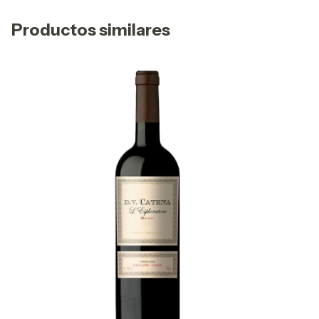
Productos similares