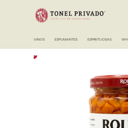
VINOS
ESPUMANTES
ESPIRITUOSAS
WHI