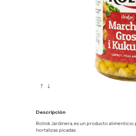
Descripción
Rolnik Jardinera, es un producto alimenticio
hortalizas picadas