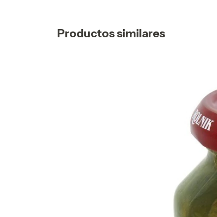
Productos similares