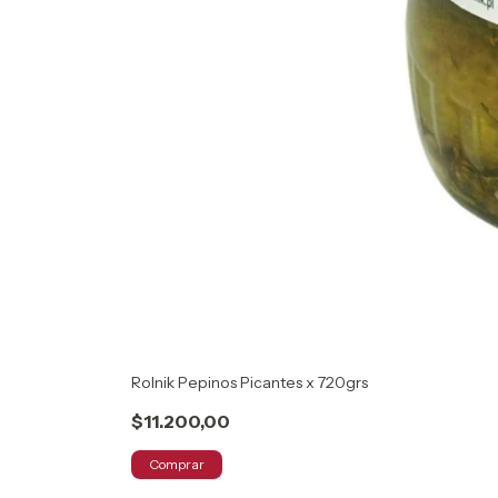
Rolnik Pepinos Picantes x 720grs
$11.200,00
Comprar