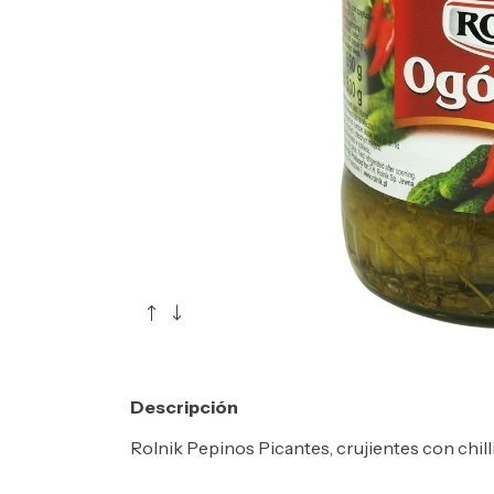
Descripción
Rolnik Pepinos Picantes, crujientes con chilli