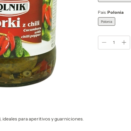
Pais:
Polonia
Polonia
, ideales para aperitivos y guarniciones.