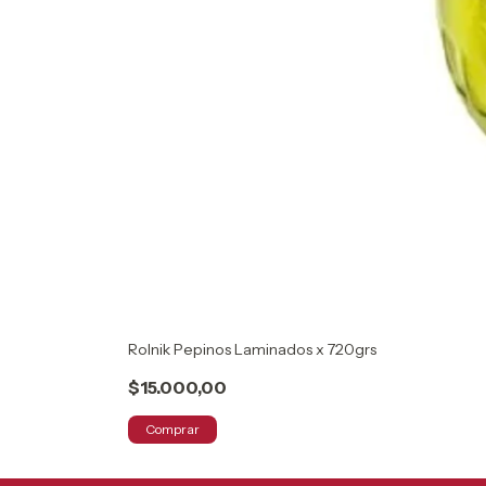
Rolnik Pepinos Laminados x 720grs
$15.000,00
Comprar