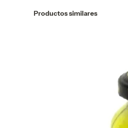
Productos similares