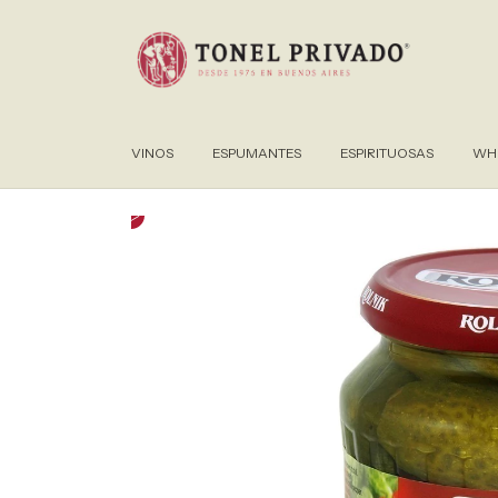
VINOS
ESPUMANTES
ESPIRITUOSAS
WHI