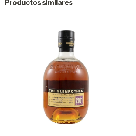
Productos similares