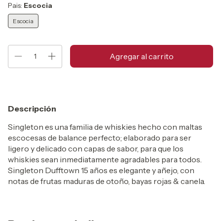
Pais:
Escocia
Escocia
Descripción
Singleton es una familia de whiskies hecho con maltas
escocesas de balance perfecto; elaborado para ser
ligero y delicado con capas de sabor, para que los
whiskies sean inmediatamente agradables para todos.
Singleton Dufftown 15 años es elegante y añejo, con
notas de frutas maduras de otoño, bayas rojas & canela.