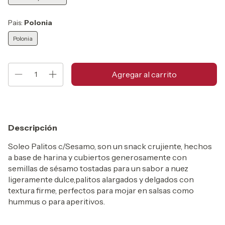
Pais:
Polonia
Polonia
Descripción
Soleo Palitos c/Sesamo, son un snack crujiente, hechos
a base de harina y cubiertos generosamente con
semillas de sésamo tostadas para un sabor a nuez
ligeramente dulce,palitos alargados y delgados con
textura firme, perfectos para mojar en salsas como
hummus o para aperitivos.