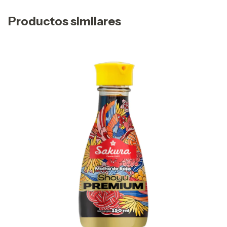
Productos similares