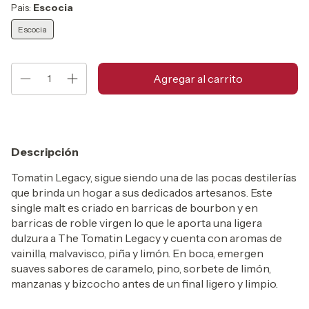
Pais:
Escocia
Escocia
Descripción
Tomatin Legacy, sigue siendo una de las pocas destilerías
que brinda un hogar a sus dedicados artesanos. Este
single malt es criado en barricas de bourbon y en
barricas de roble virgen lo que le aporta una ligera
dulzura a The Tomatin Legacy y cuenta con aromas de
vainilla, malvavisco, piña y limón. En boca, emergen
suaves sabores de caramelo, pino, sorbete de limón,
manzanas y bizcocho antes de un final ligero y limpio.