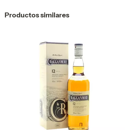
Productos similares