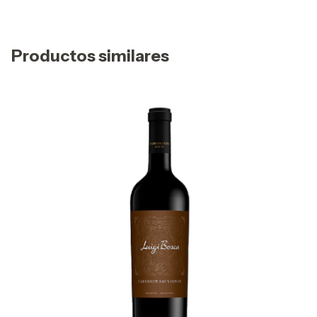
Productos similares