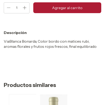
Descripción
ViaBlanca Bonarda, Color bordo con matices rubi,
aromas florales y frutos rojos frescos, final equilibrado
Productos similares