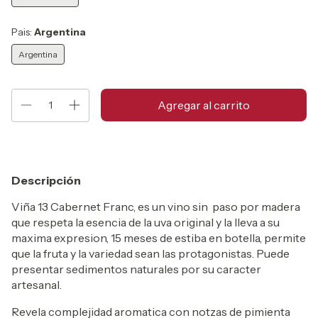
Pais:
Argentina
Argentina
Descripción
Viña 13 Cabernet Franc, es un vino sin paso por madera
que respeta la esencia de la uva original y la lleva a su
maxima expresion, 15 meses de estiba en botella, permite
que la fruta y la variedad sean las protagonistas. Puede
presentar sedimentos naturales por su caracter
artesanal.
Revela complejidad aromatica con notzas de pimienta