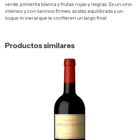
verde, pimienta blanca y frutas rojas y negras. Es un vino
intenso y con taninos firmes, acidez equilibrada y un
toque m ineral que le confieren un largo final.
Productos similares