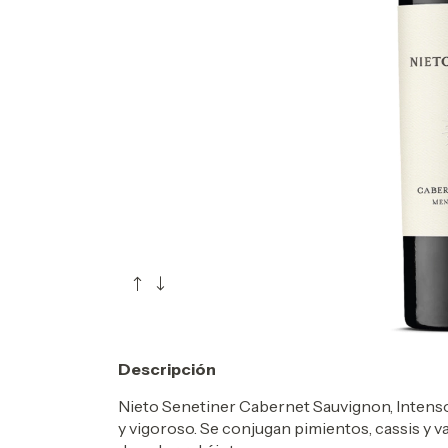
Descripción
Nieto Senetiner Cabernet Sauvignon, Intenso
y vigoroso. Se conjugan pimientos, cassis y va