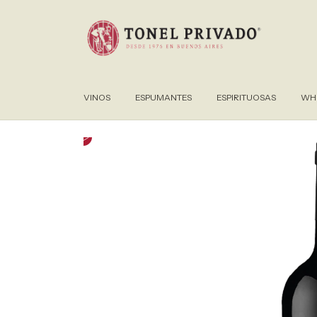
VINOS
ESPUMANTES
ESPIRITUOSAS
WHI